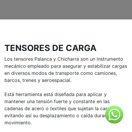
TENSORES DE CARGA
Los tensores Palanca y Chicharra son un instrumento
mecánico empleado para asegurar y estabilizar cargas
en diversos modos de transporte como camiones,
barcos, trenes y aeroespacial.
Está herramienta está diseñada para aplicar y
mantener una tensión fuerte y constante en las
cadenas de acero o textiles que sujetan la carga,
evitando así su desplazamiento o caída durante el
movimiento.