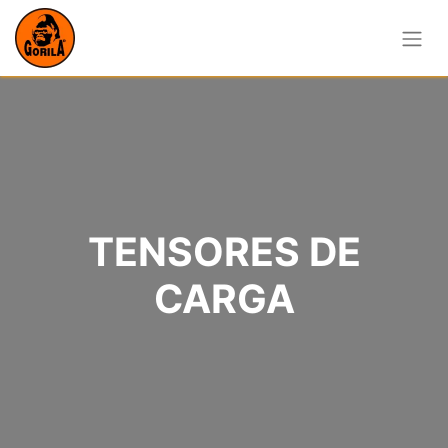
TENSORES DE
CARGA