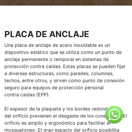
PLACA DE ANCLAJE
Una placa de anclaje de acero inoxidable es un
dispositivo estático que se utiliza como un punto de
anclaje permanente o temporal en sistemas de
protección contra caídas. Estas placas se pueden fijar
a diversas estructuras, como paredes, columnas,
techos, entre otros, y sirven como punto de conexión
seguro para equipos de protección personal
contra caídas (EPP).
El espesor de la plaqueta y los bordes redondeados
del orificio previenen el desgaste de los conectores. El
orificio es amplio y ergonómico para facilitar el
mosquetoneo. El gran espacio del orificio posibilita