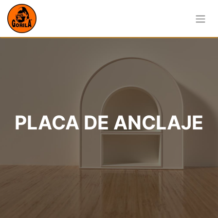
PLACA DE ANCLAJE