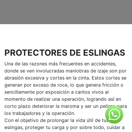
PROTECTORES DE ESLINGAS
Una de las razones más frecuentes en accidentes,
donde se ven involucradas maniobras de izaje son por
abrasión excesiva y cortes en la cinta. Estos cortes se
generan por exceso de roce, lo que genera fricción o
sencillamente por exposición a cantos vivos al
momento de realizar una operación, logrando así en
corto plazo deteriorar la maroma y ser un peligro para
los trabajadores y la operación.
Con el objetivo de prolongar la vida útil de tus
eslingas, proteger tu carga y por sobre todo, cuidar a