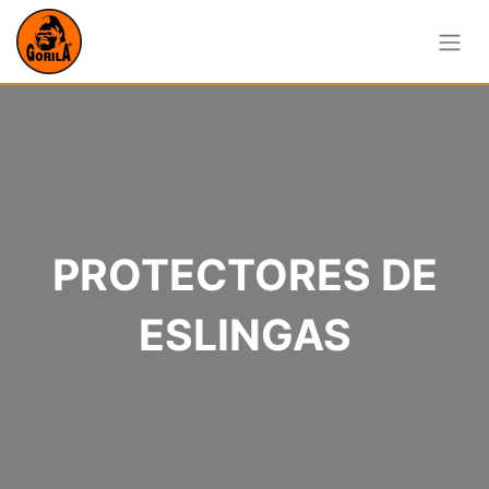
PROTECTORES DE
ESLINGAS